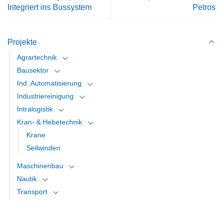
Integriert ins Bussystem
Petros
Projekte
Agrartechnik
Bausektor
Ind. Automatisierung
Industriereinigung
Intralogistik
Kran- & Hebetechnik
Krane
Seilwinden
Maschinenbau
Nautik
Transport