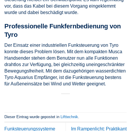
vor, dass das Kabel bei diesem Vorgang eingeklemmt
wurde und dabei beschädigt wurde.
Professionelle Funkfernbedienung von
Tyro
Der Einsatz einer industriellen Funksteuerung von Tyro
konnte dieses Problem lösen. Mit dem kompakten Musca
Handsender stehen dem Benutzer nun alle Funktionen
drahtlos zur Verfügung, bei gleichzeitig uneingeschränkter
Bewegungsfreiheit. Mit dem dazugehörigen wasserdichten
Tyro Aquarius Empfänger, ist die Funksteuerung bestens
für Außeneinsätze bei Wind und Wetter geeignet.
Dieser Eintrag wurde gepostet in
Lifttechnik
.
Funksteuerungssysteme
Im Rampenlicht: Praktikant