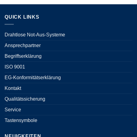
QUICK LINKS
Drahtlose Not-Aus-Systeme
Ansprechpartner
Begriffserklärung
ISO 9001
EG-Konformitätserklärung
Kontakt
Qualitätssicherung
Service
Tastensymbole
NEUIGKEITEN