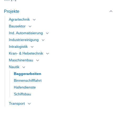
Projekte
Agrartechnik
Bausektor
Ind. Automatisierung
Industriereinigung
Intralogistik
Kran- & Hebetechnik
Maschinenbau
Nautik
Baggerarbeiten
Binnenschifffahrt
Hafendienste
Schiffsbau
Transport