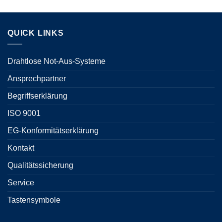
QUICK LINKS
Drahtlose Not-Aus-Systeme
Ansprechpartner
Begriffserklärung
ISO 9001
EG-Konformitätserklärung
Kontakt
Qualitätssicherung
Service
Tastensymbole