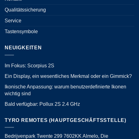
Qualitätssicherung
Service
Tastensymbole
NEUIGKEITEN
Im Fokus: Scorpius 2S
Ein Display, ein wesentliches Merkmal oder ein Gimmick?
Ikonische Anpassung: warum benutzerdefinierte Ikonen
wichtig sind
Bald verfügbar: Pollux 2S 2.4 GHz
TYRO REMOTES (HAUPTGESCHÄFTSSTELLE)
Bedrijvenpark Twente 299 7602KK Almelo, Die