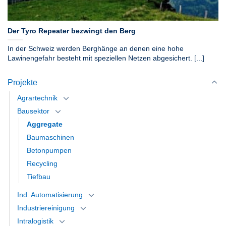
Der Tyro Repeater bezwingt den Berg
In der Schweiz werden Berghänge an denen eine hohe
Lawinengefahr besteht mit speziellen Netzen abgesichert. [...]
Projekte
Agrartechnik
Bausektor
Aggregate
Baumaschinen
Betonpumpen
Recycling
Tiefbau
Ind. Automatisierung
Industriereinigung
Intralogistik