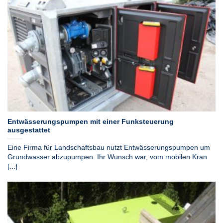
Entwässerungspumpen mit einer Funksteuerung
ausgestattet
Eine Firma für Landschaftsbau nutzt Entwässerungspumpen um
Grundwasser abzupumpen. Ihr Wunsch war, vom mobilen Kran
[...]