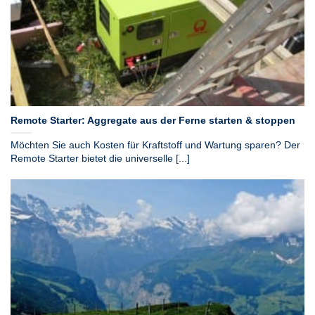
Remote Starter: Aggregate aus der Ferne starten & stoppen
Möchten Sie auch Kosten für Kraftstoff und Wartung sparen? Der
Remote Starter bietet die universelle [...]