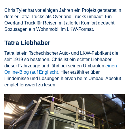
Chris Tyler hat vor einigen Jahren ein Projekt gerstartet in
dem er Tatra Trucks als Overland Trucks umbaut. Ein
Overland Truck für Reisen mit allerlei Komfort gedacht.
Sozusagen ein Wohnmobil im LKW-Format.
Tatra Liebhaber
Tatra ist ein Tschechischer Auto- und LKW-Fabrikant die
seit 1919 so bestehen. Chris ist ein echter Liebhaber
dieser Fahrzeuge und führt bei seinen Umbauten
einen
Online-Blog (auf Englisch)
. Hier erzählt er über
Hindernisse und Lösungen hiervon beim Umbau. Absolut
empfehlenswert zu lesen.