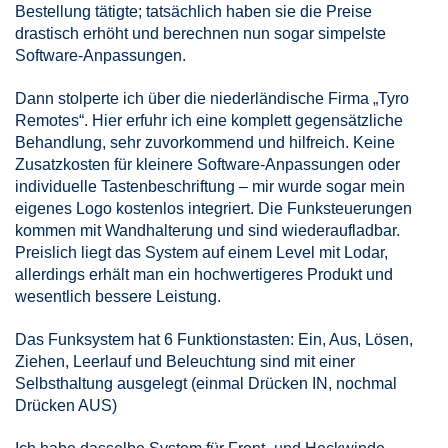
Bestellung tätigte; tatsächlich haben sie die Preise
drastisch erhöht und berechnen nun sogar simpelste
Software-Anpassungen.
Dann stolperte ich über die niederländische Firma „Tyro
Remotes“. Hier erfuhr ich eine komplett gegensätzliche
Behandlung, sehr zuvorkommend und hilfreich. Keine
Zusatzkosten für kleinere Software-Anpassungen oder
individuelle Tastenbeschriftung – mir wurde sogar mein
eigenes Logo kostenlos integriert. Die Funksteuerungen
kommen mit Wandhalterung und sind wiederaufladbar.
Preislich liegt das System auf einem Level mit Lodar,
allerdings erhält man ein hochwertigeres Produkt und
wesentlich bessere Leistung.
Das Funksystem hat 6 Funktionstasten: Ein, Aus, Lösen,
Ziehen, Leerlauf und Beleuchtung sind mit einer
Selbsthaltung ausgelegt (einmal Drücken IN, nochmal
Drücken AUS)