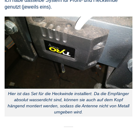
Ich habe dasselbe System für Front- und Heckwinde
genutzt (jeweils eins).
Hier ist das Set für die Heckwinde installiert. Da die Empfänger
absolut wasserdicht sind, können sie auch auf dem Kopf
hängend montiert werden, sodass die Antenne nicht von Metall
umgeben wird.