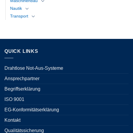
Maschinenbau
Nautik
Transport
QUICK LINKS
Drahtlose Not-Aus-Systeme
Ansprechpartner
Begriffserklärung
ISO 9001
EG-Konformitätserklärung
Kontakt
Qualitätssicherung