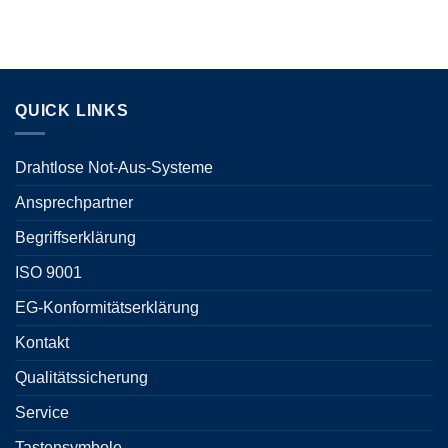
QUICK LINKS
Drahtlose Not-Aus-Systeme
Ansprechpartner
Begriffserklärung
ISO 9001
EG-Konformitätserklärung
Kontakt
Qualitätssicherung
Service
Tastensymbole