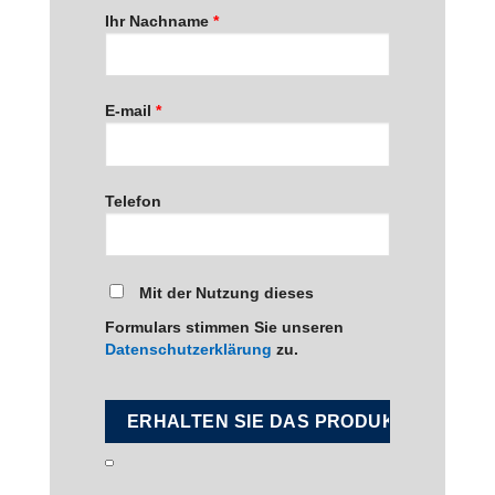
Ihr Nachname
*
E-mail
*
Telefon
Mit der Nutzung dieses
Formulars stimmen Sie unseren
Datenschutzerklärung
zu.