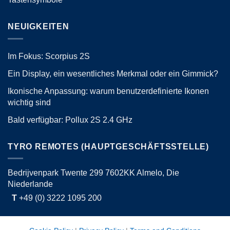
NEUIGKEITEN
Im Fokus: Scorpius 2S
Ein Display, ein wesentliches Merkmal oder ein Gimmick?
Ikonische Anpassung: warum benutzerdefinierte Ikonen
wichtig sind
Bald verfügbar: Pollux 2S 2.4 GHz
TYRO REMOTES (HAUPTGESCHÄFTSSTELLE)
Bedrijvenpark Twente 299 7602KK Almelo, Die
Niederlande
T
+49 (0) 3222 1095 200