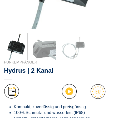
FUNKEMPFÄNGER
Hydrus | 2 Kanal
Kompakt, zuverlässig und preisgünstig
100% Schmutz- und wasserfest (IP68)