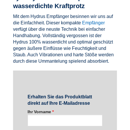
wasserdichte Kraftprotz
Mit dem Hydrus Empfänger besinnen wir uns auf
die Einfachheit. Dieser kompakte
Empfänger
verfügt über die neuste Technik bei einfacher
Handhabung. Vollständig vergossen ist der
Hydrus 100% wasserdicht und optimal geschützt
gegen äußere Einflüsse wie Feuchtigkeit und
Staub. Auch Vibrationen und harte Stöße werden
durch diese Ummantelung spielend absorbiert.
Erhalten Sie das Produktblatt
direkt auf Ihre E-Mailadresse
Ihr Vorname
*