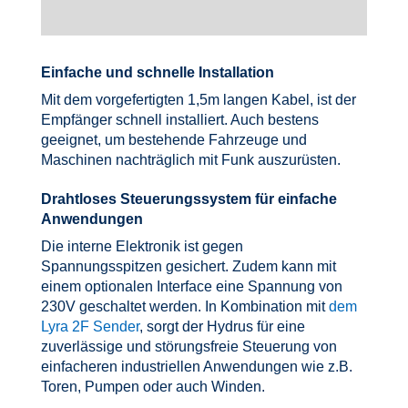
Einfache und schnelle Installation
Mit dem vorgefertigten 1,5m langen Kabel, ist der
Empfänger schnell installiert. Auch bestens
geeignet, um bestehende Fahrzeuge und
Maschinen nachträglich mit Funk auszurüsten.
Drahtloses Steuerungssystem für einfache
Anwendungen
Die interne Elektronik ist gegen
Spannungsspitzen gesichert. Zudem kann mit
einem optionalen Interface eine Spannung von
230V geschaltet werden. In Kombination mit
dem
Lyra 2F Sender
, sorgt der Hydrus für eine
zuverlässige und störungsfreie Steuerung von
einfacheren industriellen Anwendungen wie z.B.
Toren, Pumpen oder auch Winden.